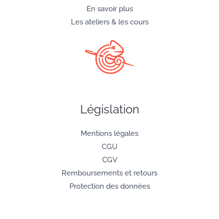
En savoir plus
Les ateliers & les cours
Législation
Mentions légales
CGU
CGV
Remboursements et retours
Protection des données