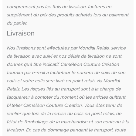
comprennent pas les frais de livraison, facturés en
supplément du prix des produits achetés lors du paiement
du panier.
Livraison
Nos livraisons sont effectuées par Mondial Relais, service
de livraison avec suivi et nos délais de livraison ne sont
donnés qu’à titre indicatif.
Caméléon Couture Création
fournira par e-mail à l’acheteur le numéro de suivi de son
colis et votre colis sera livré en point relais via Mondial
Relais.
Les risques liés au transport sont à la charge de
l’acquéreur à compter du moment où les articles quittent
l’Atelier Caméléon Couture Création.
Vous êtes tenu de
vérifier que lors de la remise du colis en point relais, de
l’état de l’emballage de la marchandise et son contenu à la
livraison. En cas de dommage pendant le transport, toute