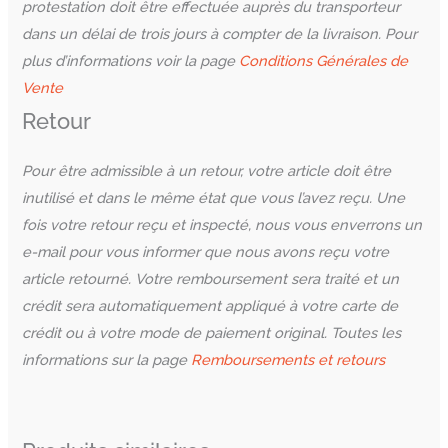
protestation doit être effectuée auprès du transporteur
dans un délai de trois jours à compter de la livraison.
Pour
plus d’informations voir la page
Conditions Générales de
Vente
Retour
Pour être admissible à un retour, votre article doit être
inutilisé et dans le même état que vous l’avez reçu. Une
fois votre retour reçu et inspecté, nous vous enverrons un
e-mail pour vous informer que nous avons reçu votre
article retourné. Votre remboursement sera traité et un
crédit sera automatiquement appliqué à votre carte de
crédit ou à votre mode de paiement original.
Toutes les
informations sur la page
Remboursements et retours