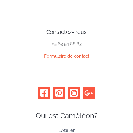
Contactez-nous
05 63 54 88 83
Formulaire de contact
Qui est Caméléon?
L’Atelier