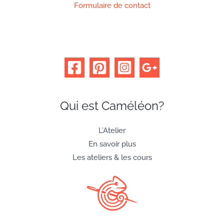
Formulaire de contact
Qui est Caméléon?
L’Atelier
En savoir plus
Les ateliers & les cours